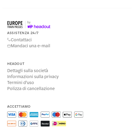
ASSISTENZA 24/7
Contattaci
Mandaci una e-mail
HEADOUT
Dettagli sulla società
Informazioni sulla privacy
Termini d'uso
Polizza di cancellazione
ACCETTIAMO