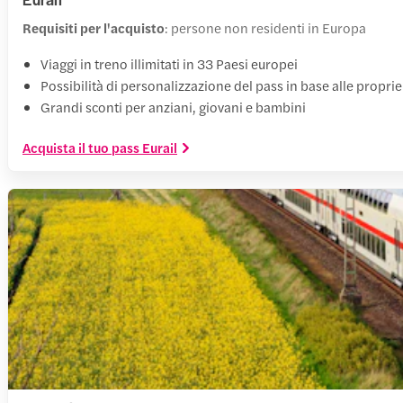
Requisiti per l'acquisto
: persone non residenti in Europa
Viaggi in treno illimitati in 33 Paesi europei
Possibilità di personalizzazione del pass in base alle propri
Grandi sconti per anziani, giovani e bambini
Acquista il tuo pass Eurail