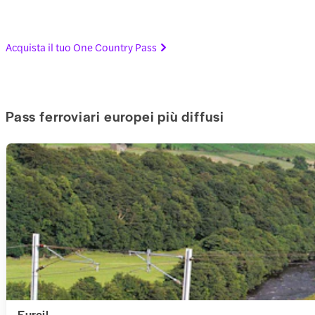
Acquista il tuo One Country Pass
Pass ferroviari europei più diffusi
Eurail