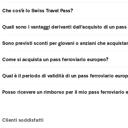
Che cos'è lo Swiss Travel Pass?
Quali sono i vantaggi derivanti dall'acquisto di un pass
Sono previsti sconti per giovani o anziani che acquistan
Come si acquista un pass ferroviario europeo?
Qual è il periodo di validità di un pass ferroviario euro
Posso ricevere un rimborso per il mio pass ferroviario
Clienti soddisfatti