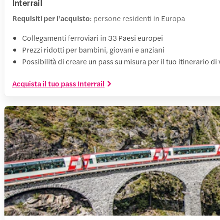
Interrail
Requisiti per l'acquisto
: persone residenti in Europa
Collegamenti ferroviari in 33 Paesi europei
Prezzi ridotti per bambini, giovani e anziani
Possibilità di creare un pass su misura per il tuo itinerario di
Acquista il tuo pass Interrail