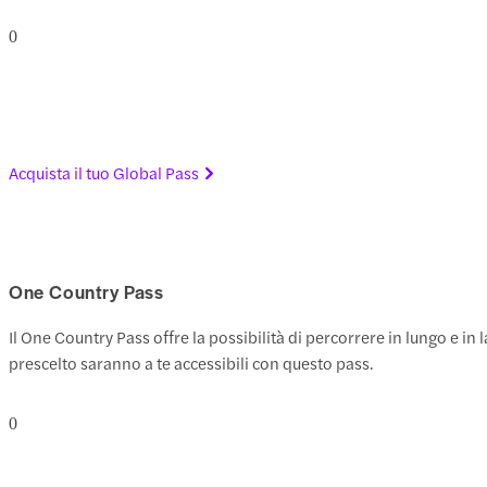
0
Acquista il tuo Global Pass
One Country Pass
Il One Country Pass offre la possibilità di percorrere in lungo e in
prescelto saranno a te accessibili con questo pass.
0