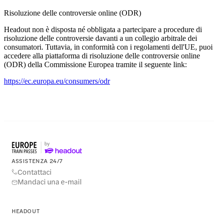
Risoluzione delle controversie online (ODR)
Headout non è disposta né obbligata a partecipare a procedure di
risoluzione delle controversie davanti a un collegio arbitrale dei
consumatori. Tuttavia, in conformità con i regolamenti dell'UE, puoi
accedere alla piattaforma di risoluzione delle controversie online
(ODR) della Commissione Europea tramite il seguente link:
https://ec.europa.eu/consumers/odr
ASSISTENZA 24/7
Contattaci
Mandaci una e-mail
HEADOUT