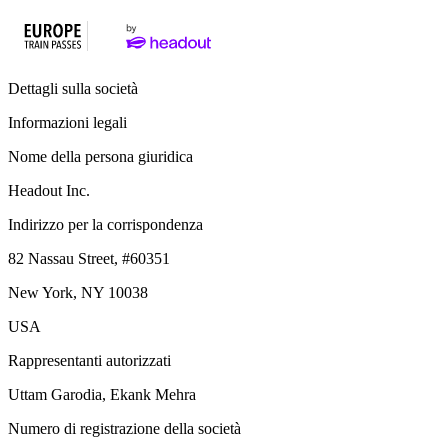
Dettagli sulla società
Informazioni legali
Nome della persona giuridica
Headout Inc.
Indirizzo per la corrispondenza
82 Nassau Street, #60351
New York, NY 10038
USA
Rappresentanti autorizzati
Uttam Garodia, Ekank Mehra
Numero di registrazione della società