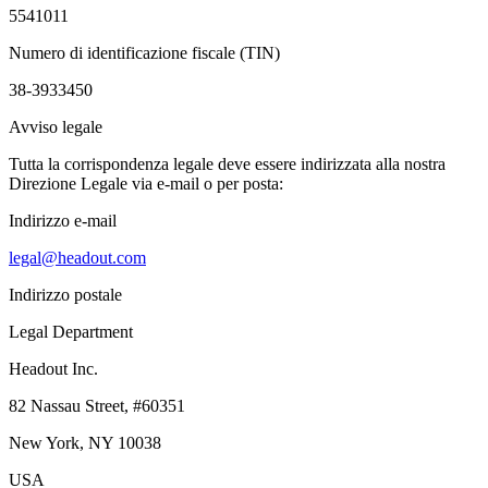
5541011
Numero di identificazione fiscale (TIN)
38-3933450
Avviso legale
Tutta la corrispondenza legale deve essere indirizzata alla nostra
Direzione Legale via e-mail o per posta:
Indirizzo e-mail
legal@headout.com
Indirizzo postale
Legal Department
Headout Inc.
82 Nassau Street, #60351
New York, NY 10038
USA