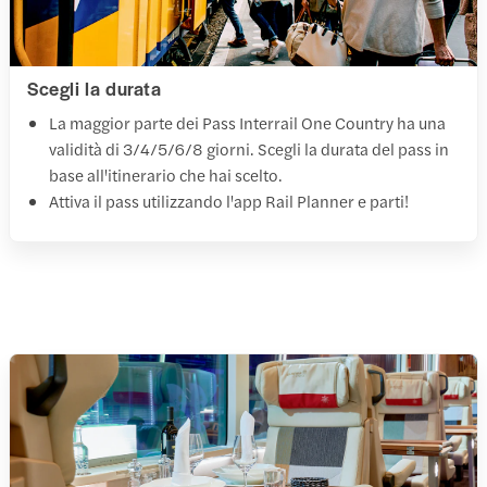
Scegli la durata
La maggior parte dei Pass Interrail One Country ha una
validità di 3/4/5/6/8 giorni. Scegli la durata del pass in
base all'itinerario che hai scelto.
Attiva il pass utilizzando l'app Rail Planner e parti!