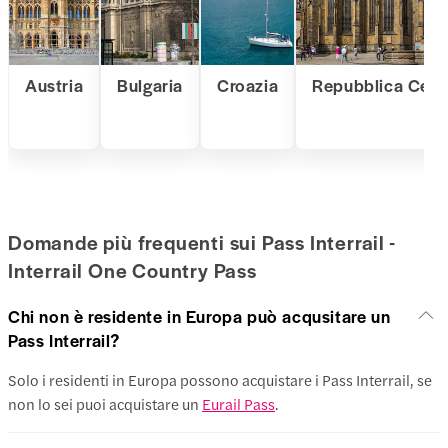
Austria
Bulgaria
Croazia
Repubblica Cec
Domande più frequenti sui Pass Interrail -
Interrail One Country Pass
Chi non è residente in Europa può acqusitare un
Pass Interrail?
Solo i residenti in Europa possono acquistare i Pass Interrail, se
non lo sei puoi acquistare un
Eurail Pass
.