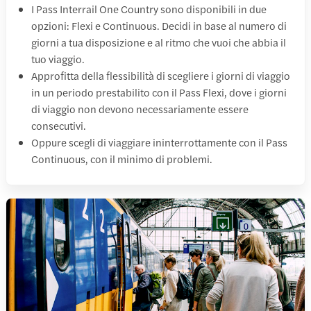
I Pass Interrail One Country sono disponibili in due
opzioni: Flexi e Continuous. Decidi in base al numero di
giorni a tua disposizione e al ritmo che vuoi che abbia il
tuo viaggio.
Approfitta della flessibilità di scegliere i giorni di viaggio
in un periodo prestabilito con il Pass Flexi, dove i giorni
di viaggio non devono necessariamente essere
consecutivi.
Oppure scegli di viaggiare ininterrottamente con il Pass
Continuous, con il minimo di problemi.