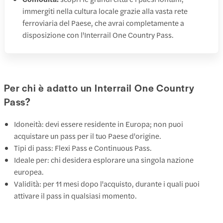
immergiti nella cultura locale grazie alla vasta rete
ferroviaria del Paese, che avrai completamente a
disposizione con l'Interrail One Country Pass.
Per chi è adatto un Interrail One Country
Pass?
Idoneità: devi essere residente in Europa; non puoi
acquistare un pass per il tuo Paese d'origine.
Tipi di pass: Flexi Pass e Continuous Pass.
Ideale per: chi desidera esplorare una singola nazione
europea.
Validità: per 11 mesi dopo l'acquisto, durante i quali puoi
attivare il pass in qualsiasi momento.