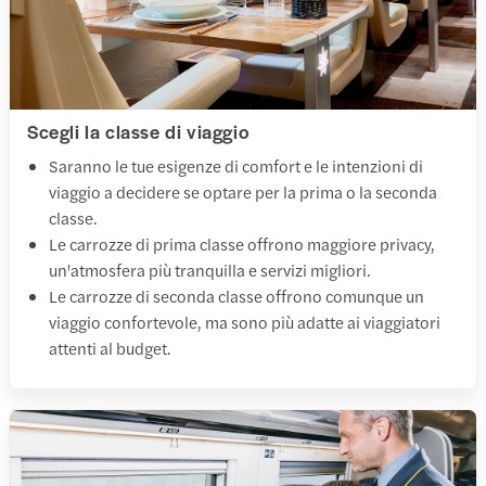
Scegli la classe di viaggio
Saranno le tue esigenze di comfort e le intenzioni di
viaggio a decidere se optare per la prima o la seconda
classe.
Le carrozze di prima classe offrono maggiore privacy,
un'atmosfera più tranquilla e servizi migliori.
Le carrozze di seconda classe offrono comunque un
viaggio confortevole, ma sono più adatte ai viaggiatori
attenti al budget.