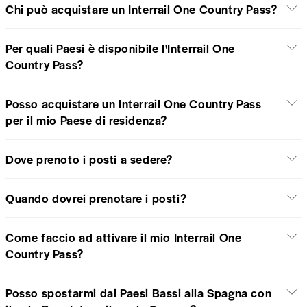
Chi può acquistare un Interrail One Country Pass?
Per quali Paesi è disponibile l'Interrail One
Country Pass?
Posso acquistare un Interrail One Country Pass
per il mio Paese di residenza?
Dove prenoto i posti a sedere?
Quando dovrei prenotare i posti?
Come faccio ad attivare il mio Interrail One
Country Pass?
Posso spostarmi dai Paesi Bassi alla Spagna con