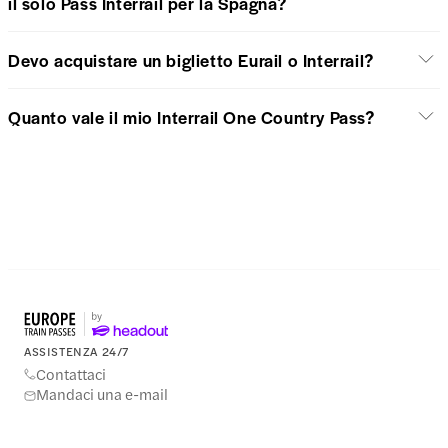
il solo Pass Interrail per la Spagna?
Devo acquistare un biglietto Eurail o Interrail?
Quanto vale il mio Interrail One Country Pass?
ASSISTENZA 24/7
Contattaci
Mandaci una e-mail