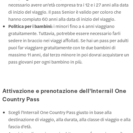
necessario avere un'età compresa tra i 12 e i 27 anni alla data
di inizio del viaggio. Il pass Senior è valido per coloro che
hanno compiuto 60 anni alla data di inizio del viaggio.
Politica per i bambini:
i minori fino a 4 anni viaggiano
gratuitamente. Tuttavia, potrebbe essere necessario farli
sedere in braccio nei viaggi affollati. Se hai un pass per adulti
puoi far viaggiare gratuitamente con te due bambini di
massimo 11 anni, dal terzo minore in poi dovrai acquistare un
pass giovani per ogni bambino in più.
Attivazione e prenotazione dell'Interrail One
Country Pass
Scegli l'Interrail One Country Pass giusto in base alla
destinazione di viaggio, alla durata, alla classe di viaggio e alla
fascia d'età.