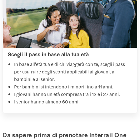
Scegli il pass in base alla tua età
In base all'età tua e di chi viaggerà con te, scegli i pass
per usufruire degli sconti applicabili ai giovani, ai
bambini e ai senior.
Per bambini si intendono i minori fino a 11 anni.
I giovani hanno un'età compresa tra i 12 e i 27 anni.
I senior hanno almeno 60 anni.
Da sapere prima di prenotare Interrail One