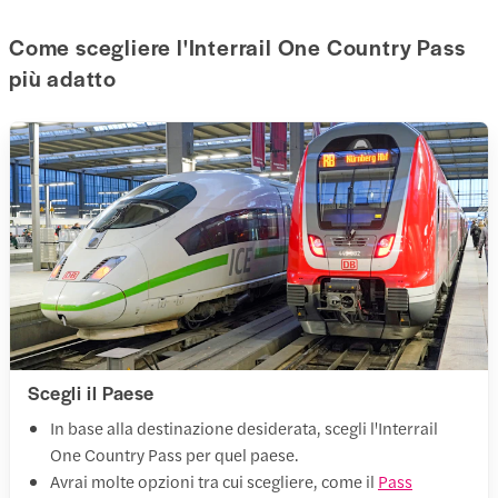
Come scegliere l'Interrail One Country Pass
più adatto
Scegli il Paese
In base alla destinazione desiderata, scegli l'Interrail
One Country Pass per quel paese.
Avrai molte opzioni tra cui scegliere, come il
Pass