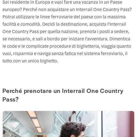
Sei residente in Europa e vuoi fare una vacanza in un Paese
europeo? Perché non acquistare un Interrail One Country Pass?
Potrai utilizzare le linee ferroviarie del paese con la massima
facilità e comodità. Decidi la destinazione, acquista l'Interrail
One Country Pass per quella nazione, prenota i posti a sedere,
se necessario, e sali a bordo per iniziare l'avventura. Dimentica
le code e le complicate procedure di biglietteria, viaggia quanto
vuoi, risparmia e naviga senza fatica nel sistema ferroviario, il
tutto con un unico biglietto.
Perché prenotare un Interrail One Country
Pass?