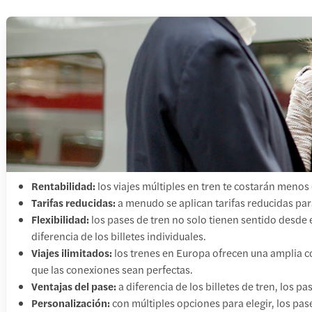
Rentabilidad:
los viajes múltiples en tren te costarán menos 
Tarifas reducidas:
a menudo se aplican tarifas reducidas par
Flexibilidad:
los pases de tren no solo tienen sentido desde e
diferencia de los billetes individuales.
Viajes ilimitados:
los trenes en Europa ofrecen una amplia co
que las conexiones sean perfectas.
Ventajas del pase:
a diferencia de los billetes de tren, los
Personalización:
con múltiples opciones para elegir, los pas