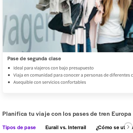
Pase de segunda clase
Ideal para viajeros con bajo presupuesto
Viaja en comunidad para conocer a personas de diferentes c
Asequible con servicios confortables
Planifica tu viaje con los pases de tren Europa
Tipos de pase
Eurail vs. Interrail
¿Cómo se utiliz