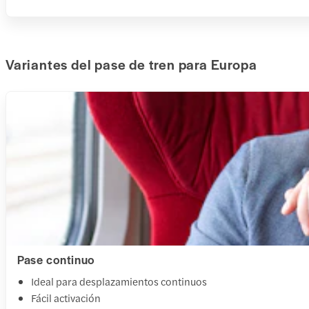
Variantes del pase de tren para Europa
Pase continuo
Ideal para desplazamientos continuos
Fácil activación