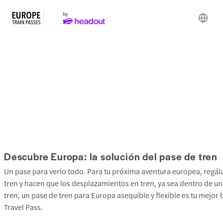
Consigue pases de tren en
Europa
Descubre Europa: la solución del pase de tren
Un pase para verlo todo. Para tu próxima aventura europea, regálat
tren y hacen que los desplazamientos en tren, ya sea dentro de un 
tren, un pase de tren para Europa asequible y flexible es tu mejor 
Travel Pass.