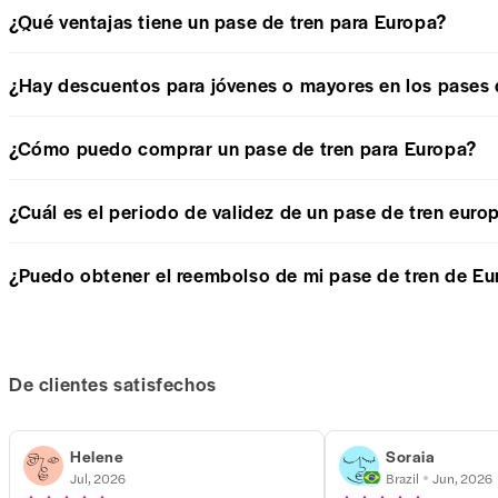
¿Qué ventajas tiene un pase de tren para Europa?
¿Hay descuentos para jóvenes o mayores en los pases 
¿Cómo puedo comprar un pase de tren para Europa?
¿Cuál es el periodo de validez de un pase de tren euro
¿Puedo obtener el reembolso de mi pase de tren de Eu
De clientes satisfechos
Helene
Soraia
Jul, 2026
Brazil
Jun, 2026