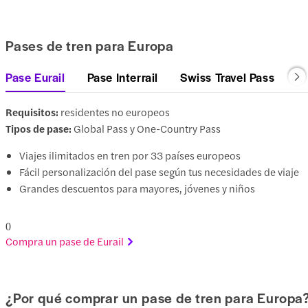
Pases de tren para Europa
Pase Eurail
Pase Interrail
Swiss Travel Pass
Requisitos:
residentes no europeos
Tipos de pase:
Global Pass y One-Country Pass
Viajes ilimitados en tren por 33 países europeos
Fácil personalización del pase según tus necesidades de viaje
Grandes descuentos para mayores, jóvenes y niños
0
Compra un pase de Eurail
¿Por qué comprar un pase de tren para Europa