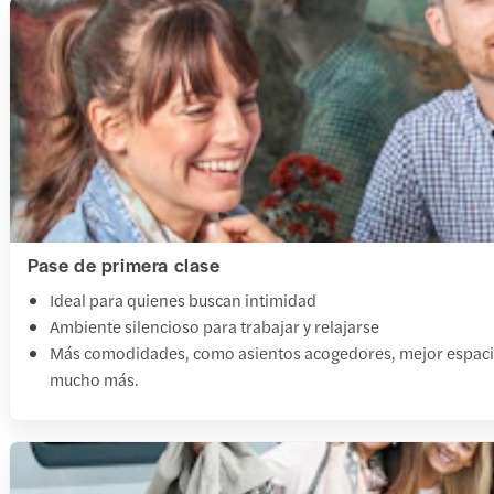
Pase de primera clase
Ideal para quienes buscan intimidad
Ambiente silencioso para trabajar y relajarse
Más comodidades, como asientos acogedores, mejor espacio pa
mucho más.