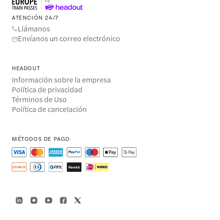
ATENCIÓN 24/7
Llámanos
Envíanos un correo electrónico
HEADOUT
Información sobre la empresa
Política de privacidad
Términos de Uso
Política de cancelación
MÉTODOS DE PAGO