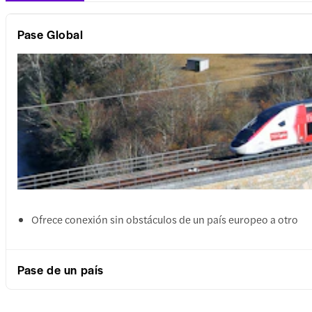
Pase Global
Ofrece conexión sin obstáculos de un país europeo a otro
Pase de un país