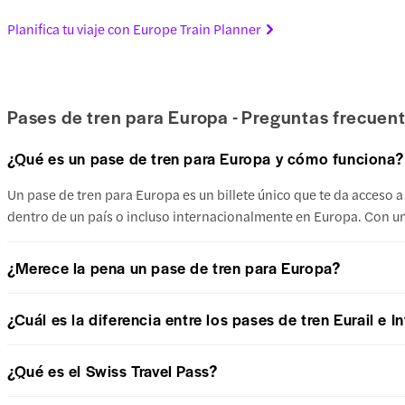
Planifica tu viaje con Europe Train Planner
Pases de tren para Europa - Preguntas frecuen
¿Qué es un pase de tren para Europa y cómo funciona?
Un pase de tren para Europa es un billete único que te da acceso a
dentro de un país o incluso internacionalmente en Europa. Con un
¿Merece la pena un pase de tren para Europa?
¿Cuál es la diferencia entre los pases de tren Eurail e In
¿Qué es el Swiss Travel Pass?