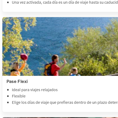
Una vez activada, cada día es un día de viaje hasta su caduci
Pase Flexi
Ideal para viajes relajados
Flexible
Elige los días de viaje que prefieras dentro de un plazo det