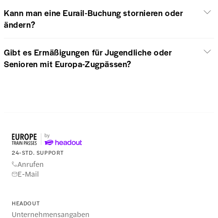
Kann man eine Eurail-Buchung stornieren oder
ändern?
Gibt es Ermäßigungen für Jugendliche oder
Senioren mit Europa-Zugpässen?
24-STD. SUPPORT
Anrufen
E-Mail
HEADOUT
Unternehmensangaben