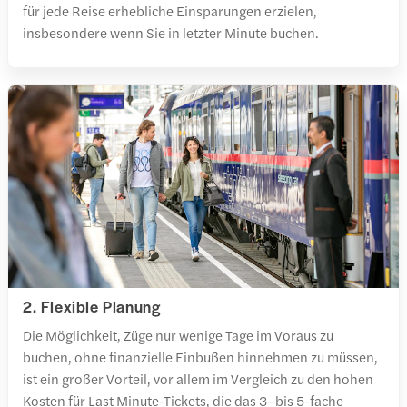
für jede Reise erhebliche Einsparungen erzielen,
insbesondere wenn Sie in letzter Minute buchen.
2. Flexible Planung
Die Möglichkeit, Züge nur wenige Tage im Voraus zu
buchen, ohne finanzielle Einbußen hinnehmen zu müssen,
ist ein großer Vorteil, vor allem im Vergleich zu den hohen
Kosten für Last Minute-Tickets, die das 3- bis 5-fache