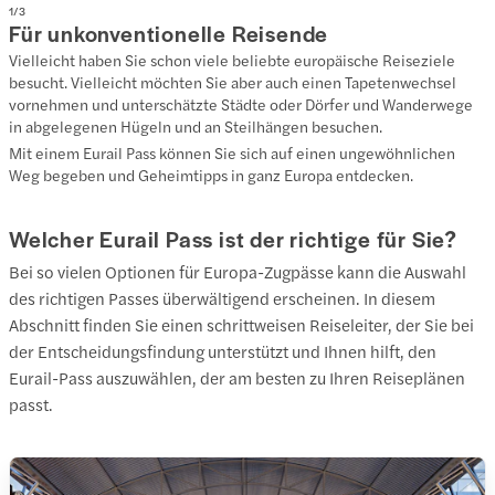
1
/
3
Für unkonventionelle Reisende
Vielleicht haben Sie schon viele beliebte europäische Reiseziele
besucht. Vielleicht möchten Sie aber auch einen Tapetenwechsel
vornehmen und unterschätzte Städte oder Dörfer und Wanderwege
in abgelegenen Hügeln und an Steilhängen besuchen.
Mit einem Eurail Pass können Sie sich auf einen ungewöhnlichen
Weg begeben und Geheimtipps in ganz Europa entdecken.
Welcher Eurail Pass ist der richtige für Sie?
Bei so vielen Optionen für Europa-Zugpässe kann die Auswahl
des richtigen Passes überwältigend erscheinen. In diesem
Abschnitt finden Sie einen schrittweisen Reiseleiter, der Sie bei
der Entscheidungsfindung unterstützt und Ihnen hilft, den
Eurail-Pass auszuwählen, der am besten zu Ihren Reiseplänen
passt.