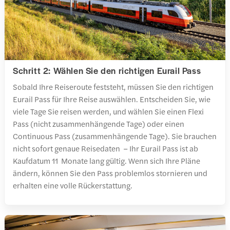
Schritt 2: Wählen Sie den richtigen Eurail Pass
Sobald Ihre Reiseroute feststeht, müssen Sie den richtigen
Eurail Pass für Ihre Reise auswählen. Entscheiden Sie, wie
viele Tage Sie reisen werden, und wählen Sie einen Flexi
Pass (nicht zusammenhängende Tage) oder einen
Continuous Pass (zusammenhängende Tage). Sie brauchen
nicht sofort genaue Reisedaten – Ihr Eurail Pass ist ab
Kaufdatum 11 Monate lang gültig. Wenn sich Ihre Pläne
ändern, können Sie den Pass problemlos stornieren und
erhalten eine volle Rückerstattung.