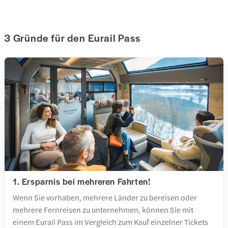
3 Gründe für den Eurail Pass
1. Ersparnis bei mehreren Fahrten!
Wenn Sie vorhaben, mehrere Länder zu bereisen oder
mehrere Fernreisen zu unternehmen, können Sie mit
einem Eurail Pass im Vergleich zum Kauf einzelner Tickets