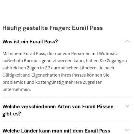
Häufig gestellte Fragen: Eurail Pass
Was ist ein Eurail Pass?
Mit einem Eurail Pass, der nur von Personen mit Wohnsitz
außerhalb Europas genutzt werden kann, haben Sie Zugang zu
zahlreichen Zügen in 33 europäischen Ländern. Je nach
Gültigkeit und Eigenschaften Ihres Passes können Sie
problemlos und kostengünstig mehrere Zugreisen
unternehmen.
Welche verschiedenen Arten von Eurail Pässen
gibt es?
Welche Länder kann man mit dem Eurail Pass