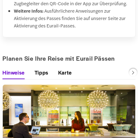
Zugbegleiter den QR-Code in der App zur Überprüfung.
Weitere Infos:
Ausführlichere Anweisungen zur
Aktivierung des Passes finden Sie auf unserer Seite zur
Aktivierung des Eurail-Passes.
Planen Sie Ihre Reise mit Eurail Pässen
Hinweise
Tipps
Karte