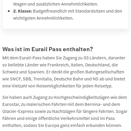
Wagen und zusätzlichen Annehmlichkeiten.
2. Klasse:
Budgetfreundlich mit Standardsitzen und den
wichtigsten Annehmlichkeiten.
Was ist im Eurail Pass enthalten?
Mit dem Eurail-Pass haben Sie Zugang zu 33 Ländern, darunter
so beliebte Länder wie Frankreich, Italien, Deutschland, die
Schweiz und Spanien. Er deckt die großen Bahngesellschaften
wie SNCF, SBB, Trenitalia, Deutsche Bahn und NS ab und bietet
eine Vielzahl von Reisemöglichkeiten für jeden Reisetyp.
Sie haben auch Zugang zu Hochgeschwindigkeitszügen wie dem
Eurostar, zu malerischen Fahrten mit dem Bernina- und dem
Glacier-Express sowie zu Nachtzügen für längere Fahrten. Sogar
Fähren und einige öffentliche Verkehrsmittel sind im Pass
enthalten, sodass Sie Europa ganz einfach erkunden können.