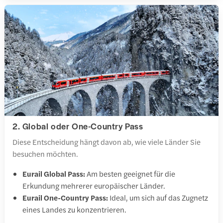
2. Global oder One-Country Pass
Diese Entscheidung hängt davon ab, wie viele Länder Sie
besuchen möchten.
Eurail Global Pass:
Am besten geeignet für die
Erkundung mehrerer europäischer Länder.
Eurail One-Country Pass:
Ideal, um sich auf das Zugnetz
eines Landes zu konzentrieren.