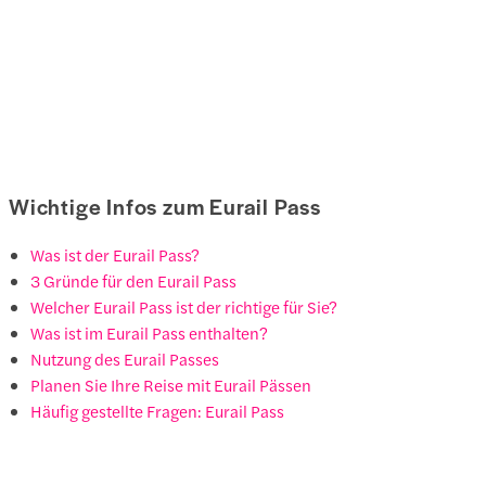
Wichtige Infos zum Eurail Pass
Was ist der Eurail Pass?
3 Gründe für den Eurail Pass
Welcher Eurail Pass ist der richtige für Sie?
Was ist im Eurail Pass enthalten?
Nutzung des Eurail Passes
Planen Sie Ihre Reise mit Eurail Pässen
Häufig gestellte Fragen: Eurail Pass