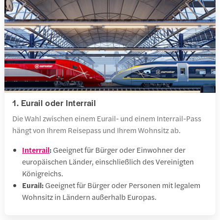
1. Eurail oder Interrail
Die Wahl zwischen einem Eurail- und einem Interrail-Pass
hängt von Ihrem Reisepass und Ihrem Wohnsitz ab.
Interrail
:
Geeignet für Bürger oder Einwohner der
europäischen Länder, einschließlich des Vereinigten
Königreichs.
Eurail:
Geeignet für Bürger oder Personen mit legalem
Wohnsitz in Ländern außerhalb Europas.