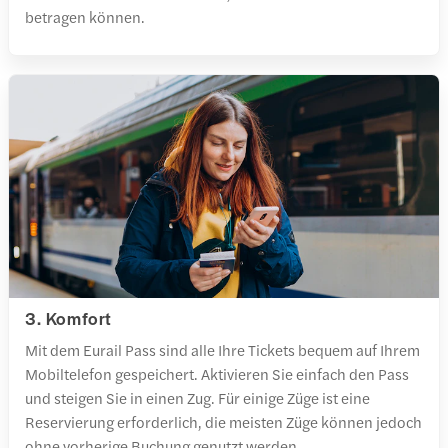
betragen können.
3. Komfort
Mit dem Eurail Pass sind alle Ihre Tickets bequem auf Ihrem
Mobiltelefon gespeichert. Aktivieren Sie einfach den Pass
und steigen Sie in einen Zug. Für einige Züge ist eine
Reservierung erforderlich, die meisten Züge können jedoch
ohne vorherige Buchung genutzt werden.