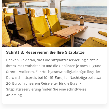
Schritt 3: Reservieren Sie Ihre Sitzplätze
Denken Sie daran, dass die Sitzplatzreservierung nicht in
Ihrem Pass enthalten ist und die Gebühren je nach Zug und
Strecke variieren. Für Hochgeschwindigkeitszüge liegt der
Durchschnittspreis bei 10–15 Euro, für Nachtzüge bei etwa
20 Euro. In unserem Reiseleiter für die Eurail-
Sitzplatzreservierung finden Sie eine schrittweise
Anleitung.