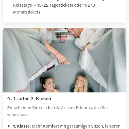
Reisetage – 15/22 Tagestickets oder 1/2/3
Monatstickets
4. 1. oder 2. Klasse
Entscheiden Sie sich für die Art von Erlebnis, das Sie
wünschen.
1. Klasse:
Mehr Komfort mit geräumigen Sitzen, leiseren