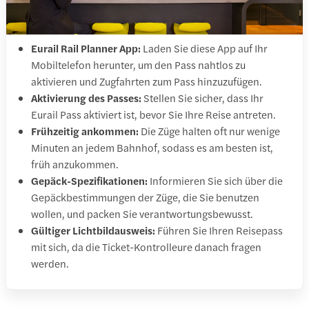
Eurail Rail Planner App:
Laden Sie diese App auf Ihr
Mobiltelefon herunter, um den Pass nahtlos zu
aktivieren und Zugfahrten zum Pass hinzuzufügen.
Aktivierung des Passes:
Stellen Sie sicher, dass Ihr
Eurail Pass aktiviert ist, bevor Sie Ihre Reise antreten.
Frühzeitig ankommen:
Die Züge halten oft nur wenige
Minuten an jedem Bahnhof, sodass es am besten ist,
früh anzukommen.
Gepäck-Spezifikationen:
Informieren Sie sich über die
Gepäckbestimmungen der Züge, die Sie benutzen
wollen, und packen Sie verantwortungsbewusst.
Gültiger Lichtbildausweis:
Führen Sie Ihren Reisepass
mit sich, da die Ticket-Kontrolleure danach fragen
werden.