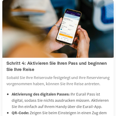
Schritt 4: Aktivieren Sie Ihren Pass und beginnen
Sie Ihre Reise
Sobald Sie Ihre Reiseroute festgelegt und Ihre Reservierung
vorgenommen haben, können Sie Ihre Reise antreten.
Aktivierung des digitalen Passes:
Ihr Eurail Pass ist
digital, sodass Sie nichts ausdrucken müssen. Aktivieren
Sie ihn einfach auf Ihrem Handy über die Eurail-App.
QR-Code:
Zeigen Sie beim Einsteigen in einen Zug dem