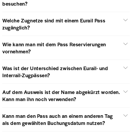
besuchen?
Welche Zugnetze sind mit einem Eurail Pass
zugänglich?
Wie kann man mit dem Pass Reservierungen
vornehmen?
Was ist der Unterschied zwischen Eurail- und
Interrail-Zugpässen?
Auf dem Ausweis ist der Name abgekürzt worden.
Kann man ihn noch verwenden?
Kann man den Pass auch an einem anderen Tag
als dem gewählten Buchungsdatum nutzen?