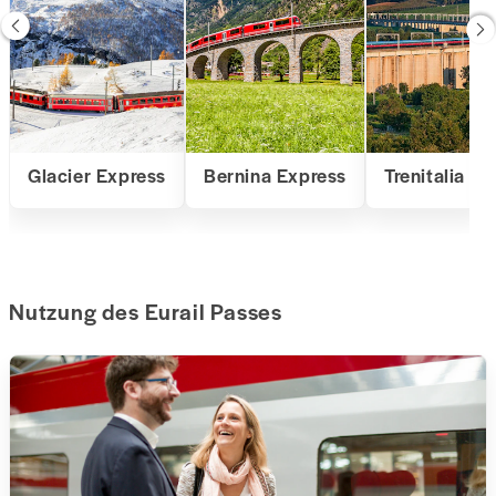
Glacier Express
Bernina Express
Trenitalia
Nutzung des Eurail Passes