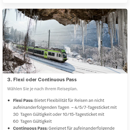
3. Flexi oder Continuous Pass
Wählen Sie je nach Ihrem Reiseplan.
Flexi Pass:
Bietet Flexibilität für Reisen an nicht
aufeinanderfolgenden Tagen – 4/5/7-Tagesticket mit
30 Tagen Gültigkeit oder 10/15-Tagesticket mit
60 Tagen Gültigkeit
Continuous Pass:
Geeignet für aufeinanderfolgende