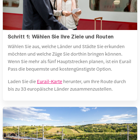
Schritt 1: Wählen Sie Ihre Ziele und Routen
Wählen Sie aus, welche Länder und Städte Sie erkunden
möchten und welche Züge Sie dorthin bringen können.
Wenn Sie mehr als fünf Hauptstrecken planen, ist ein Eurail
Pass die bequemste und kostengünstigste Option.
Laden Sie die
Eurail-Karte
herunter, um Ihre Route durch
bis zu 33 europäische Länder zusammenzustellen.