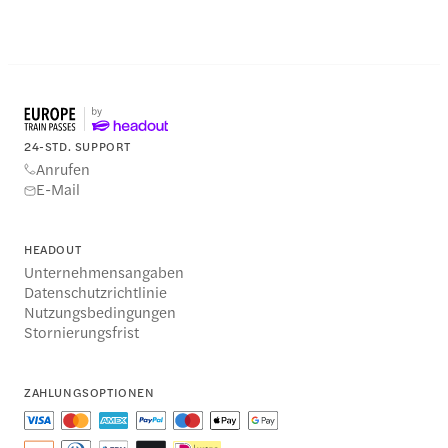
24-STD. SUPPORT
Anrufen
E-Mail
HEADOUT
Unternehmensangaben
Datenschutzrichtlinie
Nutzungsbedingungen
Stornierungsfrist
ZAHLUNGSOPTIONEN