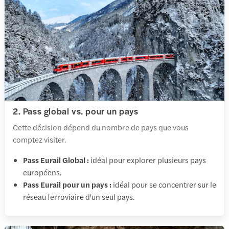
2. Pass global vs. pour un pays
Cette décision dépend du nombre de pays que vous
comptez visiter.
Pass Eurail Global :
idéal pour explorer plusieurs pays
européens.
Pass Eurail pour un pays :
idéal pour se concentrer sur le
réseau ferroviaire d'un seul pays.