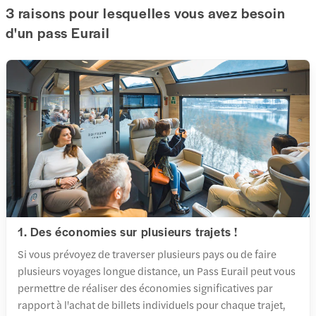
3 raisons pour lesquelles vous avez besoin
d'un pass Eurail
1. Des économies sur plusieurs trajets !
Si vous prévoyez de traverser plusieurs pays ou de faire
plusieurs voyages longue distance, un Pass Eurail peut vous
permettre de réaliser des économies significatives par
rapport à l'achat de billets individuels pour chaque trajet,