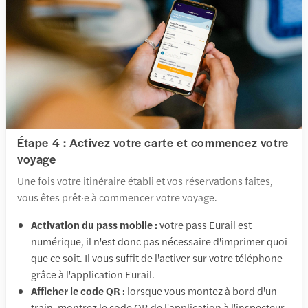
Étape 4 : Activez votre carte et commencez votre
voyage
Une fois votre itinéraire établi et vos réservations faites,
vous êtes prêt·e à commencer votre voyage.
Activation du pass mobile :
votre pass Eurail est
numérique, il n'est donc pas nécessaire d'imprimer quoi
que ce soit. Il vous suffit de l'activer sur votre téléphone
grâce à l'application Eurail.
Afficher le code QR :
lorsque vous montez à bord d'un
train, montrez le code QR de l'application à l'inspecteur