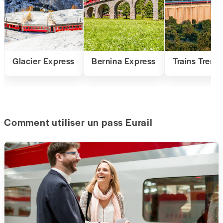
Glacier Express
Bernina Express
Trains Trenit
Comment utiliser un pass Eurail