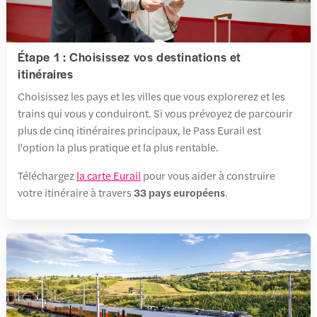
Étape 1 : Choisissez vos destinations et
itinéraires
Choisissez les pays et les villes que vous explorerez et les
trains qui vous y conduiront. Si vous prévoyez de parcourir
plus de cinq itinéraires principaux, le Pass Eurail est
l'option la plus pratique et la plus rentable.
Téléchargez
la carte Eurail
pour vous aider à construire
votre itinéraire à travers
33 pays européens
.