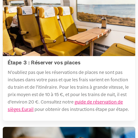
Étape 3 : Réserver vos places
N'oubliez pas que les réservations de places ne sont pas
incluses dans votre pass et que les frais varient en fonction
du train et de l'itinéraire. Pour les trains à grande vitesse, le
prix moyen est de 10 à 15 €, et pour les trains de nuit, il est
d'environ 20 €. Consultez notre
guide de réservation de
sièges Eurail
pour obtenir des instructions étape par étape.