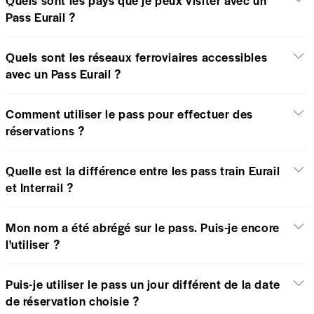
Quels sont les pays que je peux visiter avec un
Pass Eurail ?
Quels sont les réseaux ferroviaires accessibles
avec un Pass Eurail ?
Comment utiliser le pass pour effectuer des
réservations ?
Quelle est la différence entre les pass train Eurail
et Interrail ?
Mon nom a été abrégé sur le pass. Puis-je encore
l'utiliser ?
Puis-je utiliser le pass un jour différent de la date
de réservation choisie ?