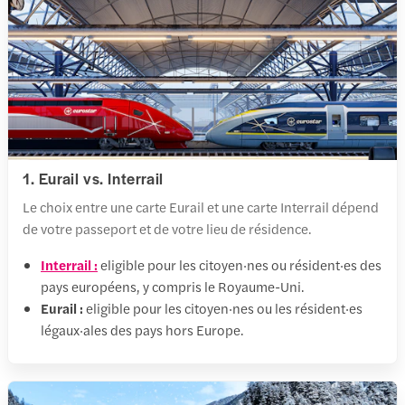
1. Eurail vs. Interrail
Le choix entre une carte Eurail et une carte Interrail dépend
de votre passeport et de votre lieu de résidence.
Interrail :
eligible pour les citoyen·nes ou résident·es des
pays européens, y compris le Royaume-Uni.
Eurail :
eligible pour les citoyen·nes ou les résident·es
légaux·ales des pays hors Europe.