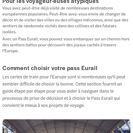
Pour les voyageur·euses atypiques
Vous avez peut-être déjà visité de nombreuses destinations
européennes populaires. Peut-être avez-vous envie de changer de
décor et de visiter des villes ou des villages méconnus, ainsi que des
sentiers de randonnée nichés dans des collines et des falaises
isolées.
Avec un Pass Eurail, vous pouvez vous embarquer sur un chemin hors
des sentiers battus pour découvrir des joyaux cachés à travers
l'Europe.
Comment choisir votre pass Eurail
Les cartes de train pour l'Europe sont si nombreuses qu'il peut
sembler difficile de choisir la bonne. Cette section fournit un
guide étape par étape pour vous aider à naviguer dans le
processus de prise de décision et à choisir le Pass Eurail qui
convient le mieux à vos projets de voyage.