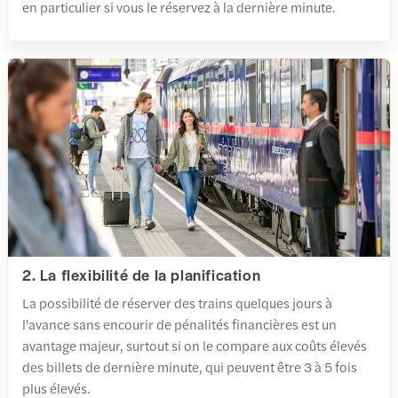
en particulier si vous le réservez à la dernière minute.
2. La flexibilité de la planification
La possibilité de réserver des trains quelques jours à
l'avance sans encourir de pénalités financières est un
avantage majeur, surtout si on le compare aux coûts élevés
des billets de dernière minute, qui peuvent être 3 à 5 fois
plus élevés.