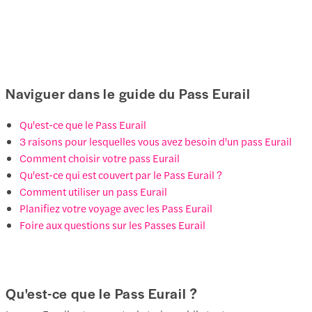
Naviguer dans le guide du Pass Eurail
Qu'est-ce que le Pass Eurail
3 raisons pour lesquelles vous avez besoin d'un pass Eurail
Comment choisir votre pass Eurail
Qu'est-ce qui est couvert par le Pass Eurail ?
Comment utiliser un pass Eurail
Planifiez votre voyage avec les Pass Eurail
Foire aux questions sur les Passes Eurail
Qu'est-ce que le Pass Eurail ?