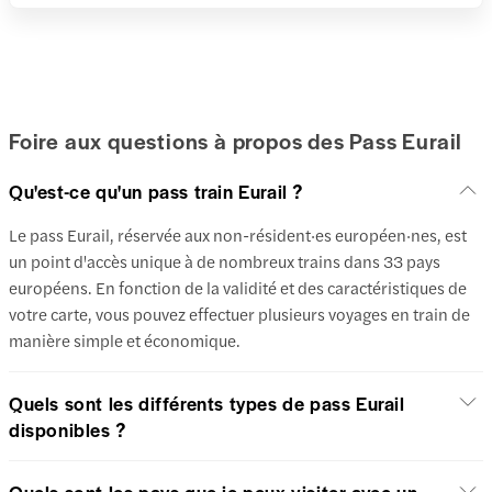
Foire aux questions à propos des Pass Eurail
Qu'est-ce qu'un pass train Eurail ?
Le pass Eurail, réservée aux non-résident·es européen·nes, est
un point d'accès unique à de nombreux trains dans 33 pays
européens. En fonction de la validité et des caractéristiques de
votre carte, vous pouvez effectuer plusieurs voyages en train de
manière simple et économique.
Quels sont les différents types de pass Eurail
disponibles ?