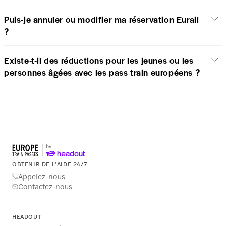
Puis-je annuler ou modifier ma réservation Eurail
?
Existe-t-il des réductions pour les jeunes ou les
personnes âgées avec les pass train européens ?
OBTENIR DE L'AIDE 24/7
Appelez-nous
Contactez-nous
HEADOUT