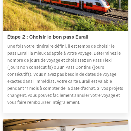
Étape 2 : Choisir le bon pass Eurail
Une fois votre itinéraire défini, il est temps de choisir le
pass Eurail la mieux adaptée à votre voyage. Déterminez le
nombre de jours de voyage et choisissez un Pass Flexi
(jours non consécutifs) ou un Pass Continu (jours
consécutifs). Vous n'avez pas besoin de dates de voyage
exactes dans l'immédiat : votre carte Eurail est valable
pendant 11 mois à compter de la date d'achat. Si vos projets
changent, vous pouvez facilement annuler votre voyage et
vous faire rembourser intégralement.