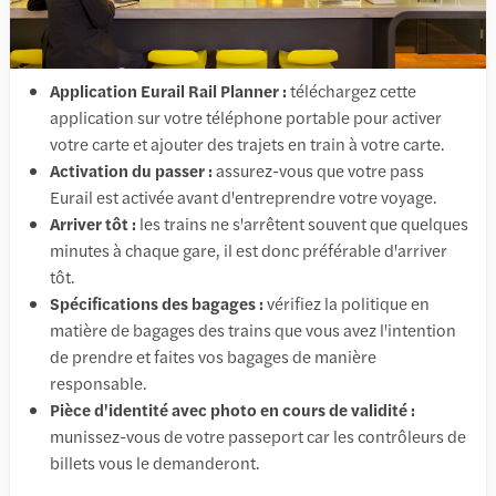
Application Eurail Rail Planner :
téléchargez cette
application sur votre téléphone portable pour activer
votre carte et ajouter des trajets en train à votre carte.
Activation du passer :
assurez-vous que votre pass
Eurail est activée avant d'entreprendre votre voyage.
Arriver tôt :
les trains ne s'arrêtent souvent que quelques
minutes à chaque gare, il est donc préférable d'arriver
tôt.
Spécifications des bagages :
vérifiez la politique en
matière de bagages des trains que vous avez l'intention
de prendre et faites vos bagages de manière
responsable.
Pièce d'identité avec photo en cours de validité :
munissez-vous de votre passeport car les contrôleurs de
billets vous le demanderont.