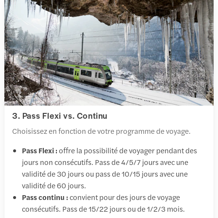
3. Pass Flexi vs. Continu
Choisissez en fonction de votre programme de voyage.
Pass Flexi :
offre la possibilité de voyager pendant des
jours non consécutifs. Pass de 4/5/7 jours avec une
validité de 30 jours ou pass de 10/15 jours avec une
validité de 60 jours.
Pass continu :
convient pour des jours de voyage
consécutifs. Pass de 15/22 jours ou de 1/2/3 mois.