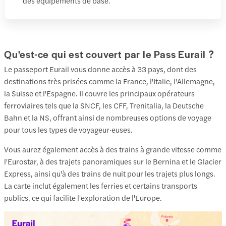
des équipements de base.
Qu'est-ce qui est couvert par le Pass Eurail ?
Le passeport Eurail vous donne accès à 33 pays, dont des
destinations très prisées comme la France, l'Italie, l'Allemagne,
la Suisse et l'Espagne. Il couvre les principaux opérateurs
ferroviaires tels que la SNCF, les CFF, Trenitalia, la Deutsche
Bahn et la NS, offrant ainsi de nombreuses options de voyage
pour tous les types de voyageur·euses.
Vous aurez également accès à des trains à grande vitesse comme
l'Eurostar, à des trajets panoramiques sur le Bernina et le Glacier
Express, ainsi qu'à des trains de nuit pour les trajets plus longs.
La carte inclut également les ferries et certains transports
publics, ce qui facilite l'exploration de l'Europe.