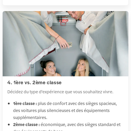
4. 1ère vs. 2ème classe
Décidez du type d'expérience que vous souhaitez vivre.
1ère classe :
plus de confort avec des sièges spacieux,
des voitures plus silencieuses et des équipements
supplémentaires.
2ème classe :
économique, avec des sièges standard et