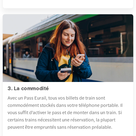
3. La commodité
Avec un Pass Eurail, tous vos billets de train sont
commodément stockés dans votre téléphone portable. Il
vous suffit d'activer le pass et de monter dans un train. Si
certains trains nécessitent une réservation, la plupart
peuvent être empruntés sans réservation préalable.