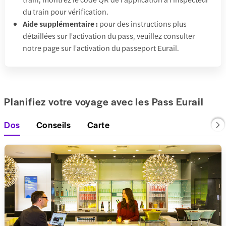
du train pour vérification.
Aide supplémentaire :
pour des instructions plus
détaillées sur l'activation du pass, veuillez consulter
notre page sur l'activation du passeport Eurail.
Planifiez votre voyage avec les Pass Eurail
Dos
Conseils
Carte