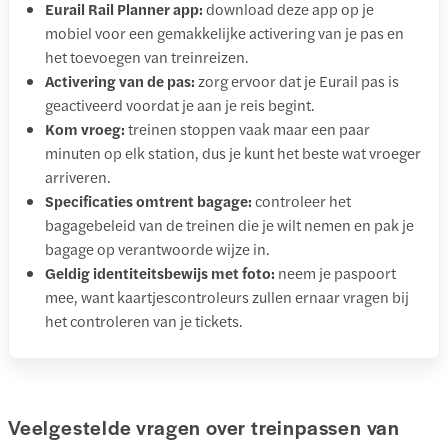
Eurail Rail Planner app:
download deze app op je
mobiel voor een gemakkelijke activering van je pas en
het toevoegen van treinreizen.
Activering van de pas:
zorg ervoor dat je Eurail pas is
geactiveerd voordat je aan je reis begint.
Kom vroeg:
treinen stoppen vaak maar een paar
minuten op elk station, dus je kunt het beste wat vroeger
arriveren.
Specificaties omtrent bagage:
controleer het
bagagebeleid van de treinen die je wilt nemen en pak je
bagage op verantwoorde wijze in.
Geldig identiteitsbewijs met foto:
neem je paspoort
mee, want kaartjescontroleurs zullen ernaar vragen bij
het controleren van je tickets.
Veelgestelde vragen over treinpassen van