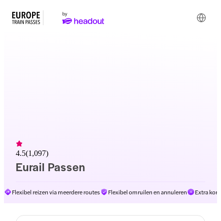
4.5
(
1,097
)
Eurail Passen
Flexibel reizen via meerdere routes
Flexibel omruilen en annuleren
Extra kor