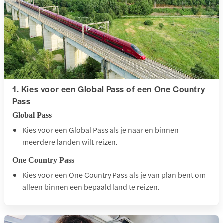
1. Kies voor een Global Pass of een One Country
Pass
Global Pass
Kies voor een Global Pass als je naar en binnen
meerdere landen wilt reizen.
One Country Pass
Kies voor een One Country Pass als je van plan bent om
alleen binnen een bepaald land te reizen.