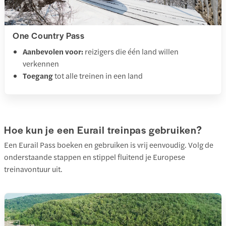
One Country Pass
Aanbevolen voor:
reizigers die één land willen
verkennen
Toegang
tot alle treinen in een land
Hoe kun je een Eurail treinpas gebruiken?
Een Eurail Pass boeken en gebruiken is vrij eenvoudig. Volg de
onderstaande stappen en stippel fluitend je Europese
treinavontuur uit.