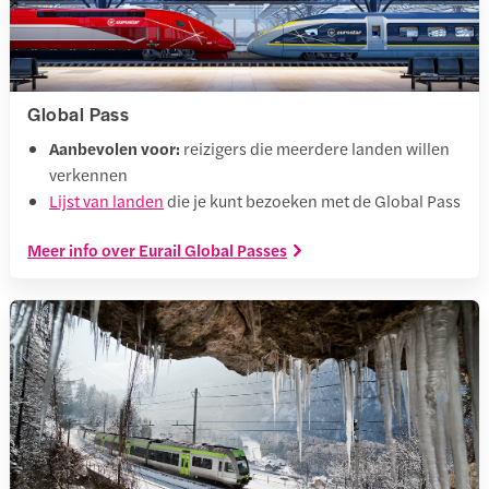
Global Pass
Aanbevolen voor:
reizigers die meerdere landen willen
verkennen
Lijst van landen
die je kunt bezoeken met de Global Pass
Meer info over Eurail Global Passes