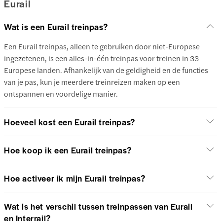
Eurail
Wat is een Eurail treinpas?
Een Eurail treinpas, alleen te gebruiken door niet-Europese
ingezetenen, is een alles-in-één treinpas voor treinen in 33
Europese landen. Afhankelijk van de geldigheid en de functies
van je pas, kun je meerdere treinreizen maken op een
ontspannen en voordelige manier.
Hoeveel kost een Eurail treinpas?
Hoe koop ik een Eurail treinpas?
Hoe activeer ik mijn Eurail treinpas?
Wat is het verschil tussen treinpassen van Eurail
en Interrail?