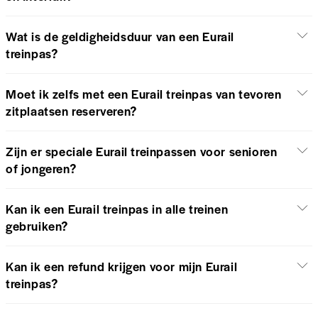
Wat is de geldigheidsduur van een Eurail
treinpas?
Moet ik zelfs met een Eurail treinpas van tevoren
zitplaatsen reserveren?
Zijn er speciale Eurail treinpassen voor senioren
of jongeren?
Kan ik een Eurail treinpas in alle treinen
gebruiken?
Kan ik een refund krijgen voor mijn Eurail
treinpas?