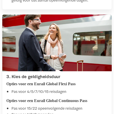
3. Kies de geldigheidsduur
Opties voor een Eurail Global Flexi Pass
Pas voor 4/5/7/10/15 reisdagen
Opties voor een Eurail Global Continuous Pass
Pas voor 15/22 opeenvolgende reisdagen