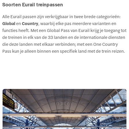
Soorten Eurail treinpassen
Alle Eurail passen zijn verkrijgbaar in twee brede categorieën:
Global
en
Country
, waarbij elke pas meerdere varianten en
functies heeft. Met een Global Pass van Eurail krijg je toegang tot
de treinen in elk van de 33 landen en de internationale diensten
die deze landen met elkaar verbinden; met een One Country
Pass kun je alleen binnen een specifiek land met de trein reizen.