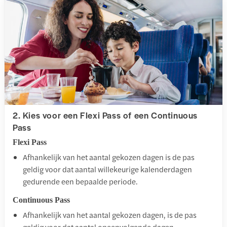
2. Kies voor een Flexi Pass of een Continuous
Pass
Flexi Pass
Afhankelijk van het aantal gekozen dagen is de pas
geldig voor dat aantal willekeurige kalenderdagen
gedurende een bepaalde periode.
Continuous Pass
Afhankelijk van het aantal gekozen dagen, is de pas
geldig voor dat aantal opeenvolgende dagen.