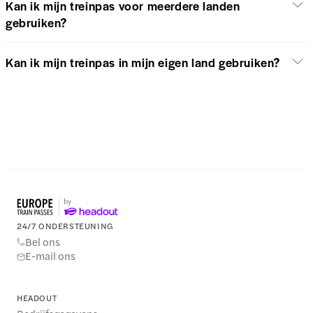
Kan ik mijn treinpas voor meerdere landen
gebruiken?
Kan ik mijn treinpas in mijn eigen land gebruiken?
24/7 ONDERSTEUNING
Bel ons
E-mail ons
HEADOUT