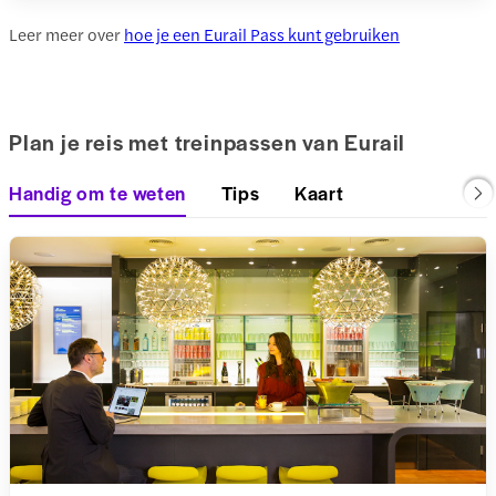
Leer meer over
hoe je een Eurail Pass kunt gebruiken
Plan je reis met treinpassen van Eurail
Handig om te weten
Tips
Kaart