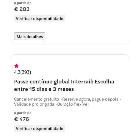
a partir de
€ 283
Verificar disponibilidade
Mais detalhes
4.3
(
393
)
Passe contínuo global Interrail: Escolha
entre 15 dias e 3 meses
Cancelamento gratuito
Reserve agora, pague depois
Validade prolongada
Duração flexível
a partir de
€ 476
Verificar disponibilidade