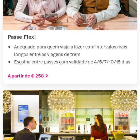
Passe Flexi
Adequado para quem viaja a lazer com intervalos mais
longos entre as viagens de trem
Escolha entre passes com validade de 4/5/7/10/15 dias
A partir de € 258