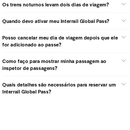
Os trens noturnos levam dois dias de viagem?
Quando devo ativar meu Interrail Global Pass?
Posso cancelar meu dia de viagem depois que ele
for adicionado ao passe?
Como faço para mostrar minha passagem ao
inspetor de passagens?
Quais detalhes são necessários para reservar um
Interrail Global Pass?