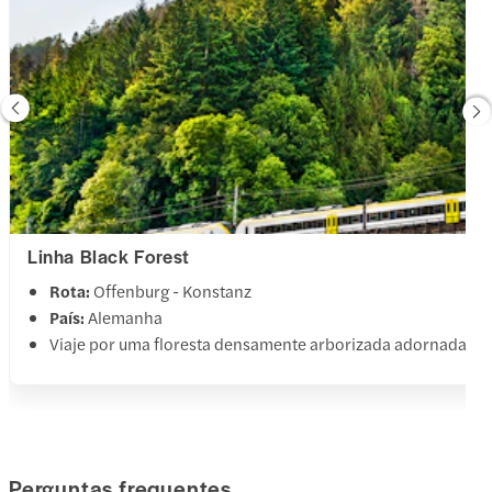
Linha Black Forest
Rota:
Offenburg - Konstanz
País:
Alemanha
Viaje por uma floresta densamente arborizada adornada com
Perguntas frequentes