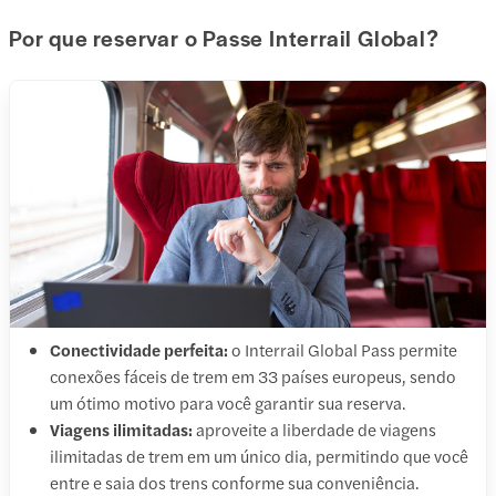
Por que reservar o Passe Interrail Global?
Conectividade perfeita:
o Interrail Global Pass permite
conexões fáceis de trem em 33 países europeus, sendo
um ótimo motivo para você garantir sua reserva.
Viagens ilimitadas:
aproveite a liberdade de viagens
ilimitadas de trem em um único dia, permitindo que você
entre e saia dos trens conforme sua conveniência.