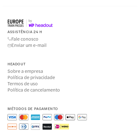
ASSISTÊNCIA 24 H
Fale conosco
Enviar um e-mail
HEADOUT
Sobre a empresa
Política de privacidade
Termos de uso
Política de cancelamento
MÉTODOS DE PAGAMENTO