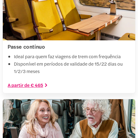
Passe contínuo
Ideal para quem faz viagens de trem com frequência
Disponível em períodos de validade de 15/22 dias ou
1/2/3 meses
A partir de € 465