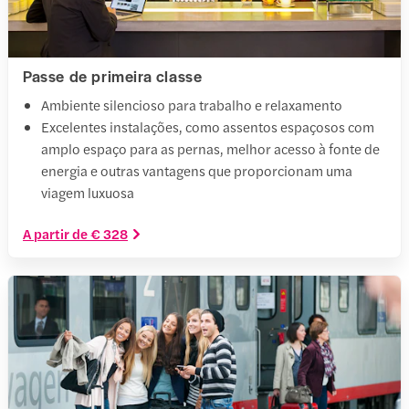
Passe de primeira classe
Ambiente silencioso para trabalho e relaxamento
Excelentes instalações, como assentos espaçosos com
amplo espaço para as pernas, melhor acesso à fonte de
energia e outras vantagens que proporcionam uma
viagem luxuosa
A partir de € 328