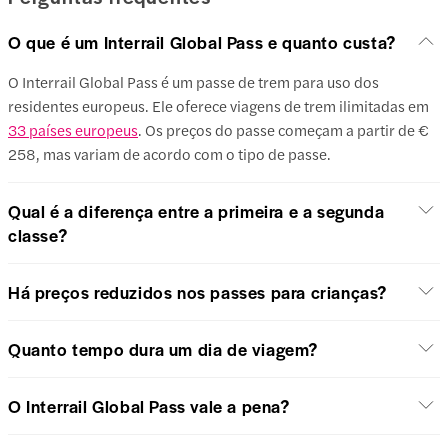
O que é um Interrail Global Pass e quanto custa?
O Interrail Global Pass é um passe de trem para uso dos
residentes europeus. Ele oferece viagens de trem ilimitadas em
33 países europeus
. Os preços do passe começam a partir de €
258, mas variam de acordo com o tipo de passe.
Qual é a diferença entre a primeira e a segunda
classe?
Há preços reduzidos nos passes para crianças?
Quanto tempo dura um dia de viagem?
O Interrail Global Pass vale a pena?