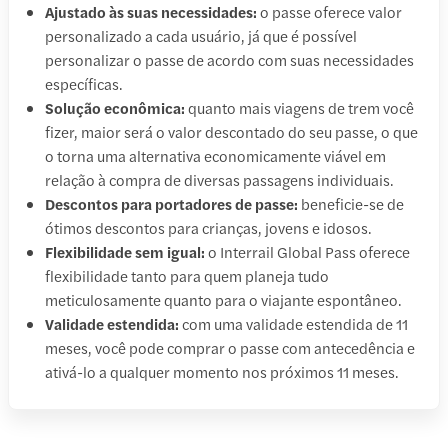
Ajustado às suas necessidades:
o passe oferece valor
personalizado a cada usuário, já que é possível
personalizar o passe de acordo com suas necessidades
específicas.
Solução econômica:
quanto mais viagens de trem você
fizer, maior será o valor descontado do seu passe, o que
o torna uma alternativa economicamente viável em
relação à compra de diversas passagens individuais.
Descontos para portadores de passe:
beneficie-se de
ótimos descontos para crianças, jovens e idosos.
Flexibilidade sem igual:
o Interrail Global Pass oferece
flexibilidade tanto para quem planeja tudo
meticulosamente quanto para o viajante espontâneo.
Validade estendida:
com uma validade estendida de 11
meses, você pode comprar o passe com antecedência e
ativá-lo a qualquer momento nos próximos 11 meses.