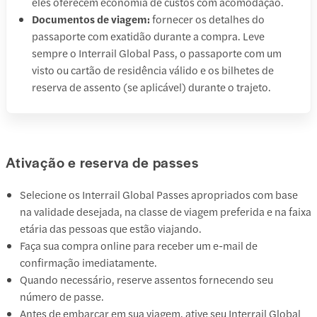
eles oferecem economia de custos com acomodação.
Documentos de viagem:
fornecer os detalhes do
passaporte com exatidão durante a compra. Leve
sempre o Interrail Global Pass, o passaporte com um
visto ou cartão de residência válido e os bilhetes de
reserva de assento (se aplicável) durante o trajeto.
Ativação e reserva de passes
Selecione os Interrail Global Passes apropriados com base
na validade desejada, na classe de viagem preferida e na faixa
etária das pessoas que estão viajando.
Faça sua compra online para receber um e-mail de
confirmação imediatamente.
Quando necessário, reserve assentos fornecendo seu
número de passe.
Antes de embarcar em sua viagem, ative seu Interrail Global