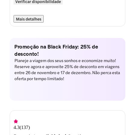
Verificar disponibilidade
Mais detalhes
Promoção na Black Friday: 25% de
desconto!
Planeje a viagem dos seus sonhos e economize muito!
Reserve agora e aproveite 25% de desconto em viagens
entre 26 de novembro e 17 de dezembro. Não perca esta
oferta por tempo limitado!
4.3
(
137
)