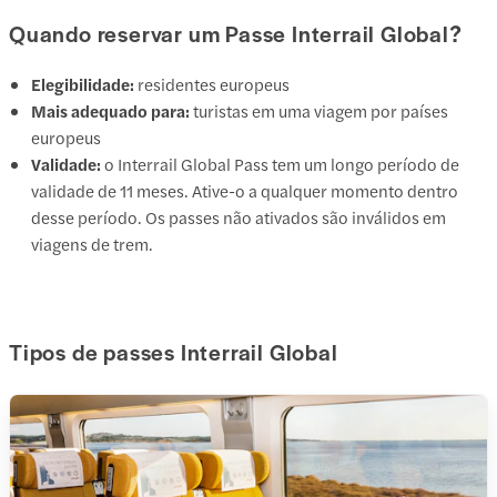
Quando reservar um Passe Interrail Global?
Elegibilidade:
residentes europeus
Mais adequado para:
turistas em uma viagem por países
europeus
Validade:
o Interrail Global Pass tem um longo período de
validade de 11 meses. Ative-o a qualquer momento dentro
desse período. Os passes não ativados são inválidos em
viagens de trem.
Tipos de passes Interrail Global