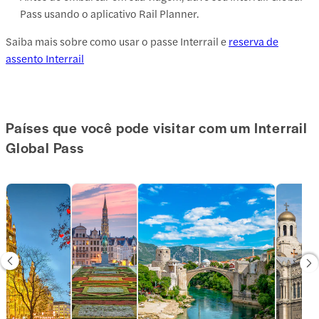
Pass usando o aplicativo Rail Planner.
Saiba mais sobre como usar o passe Interrail e
reserva de
assento Interrail
Países que você pode visitar com um Interrail
Global Pass