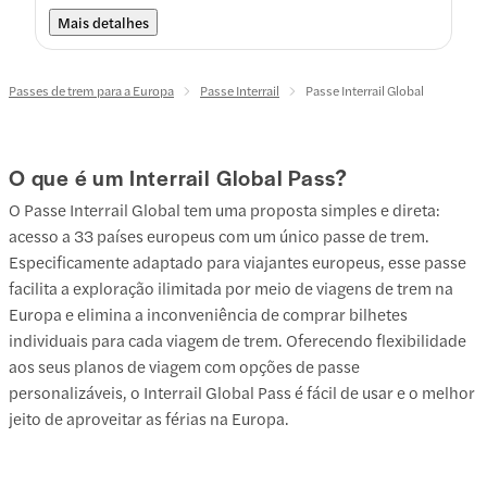
Mais detalhes
Passes de trem para a Europa
Passe Interrail
Passe Interrail Global
O que é um Interrail Global Pass?
O Passe Interrail Global tem uma proposta simples e direta:
acesso a 33 países europeus com um único passe de trem.
Especificamente adaptado para viajantes europeus, esse passe
facilita a exploração ilimitada por meio de viagens de trem na
Europa e elimina a inconveniência de comprar bilhetes
individuais para cada viagem de trem. Oferecendo flexibilidade
aos seus planos de viagem com opções de passe
personalizáveis, o Interrail Global Pass é fácil de usar e o melhor
jeito de aproveitar as férias na Europa.