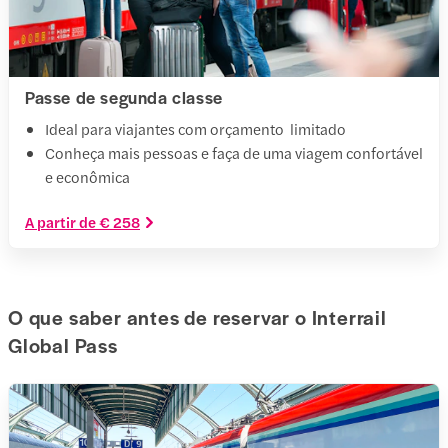
Passe de segunda classe
Ideal para viajantes com orçamento limitado
Conheça mais pessoas e faça de uma viagem confortável
e econômica
A partir de € 258
O que saber antes de reservar o Interrail
Global Pass