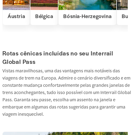
Áustria
Bélgica
Bósnia-Herzegovina
Bulgá
Rotas cênicas incluídas no seu Interrail
Global Pass
Vistas maravilhosas, uma das vantagens mais notáveis das
viagens de trem na Europa. Admire o cenário diversificado e em
constante mudança confortavelmente pelas grandes janelas de
trens aconchegantes, tudo isso possível com um Interrail Global
Pass. Garanta seu passe, escolha um assento na janela e
embarque em algumas das rotas sugeridas para garantir uma
viagem inesquecível.