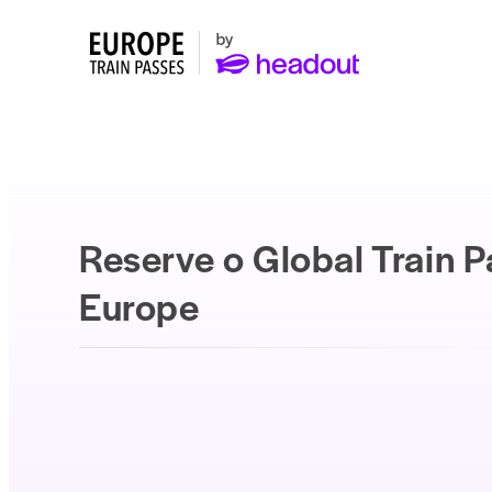
Reserve o Global Train P
Europe