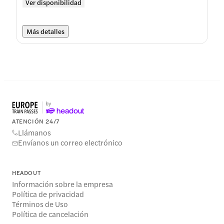
Ver disponibilidad
Más detalles
ATENCIÓN 24/7
Llámanos
Envíanos un correo electrónico
HEADOUT
Información sobre la empresa
Política de privacidad
Términos de Uso
Política de cancelación