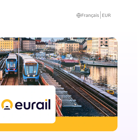
Français
EUR