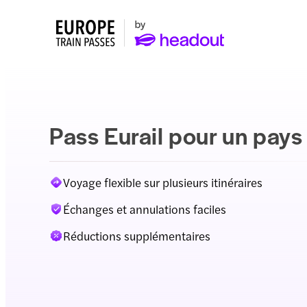
Pass Eurail pour un pays
Voyage flexible sur plusieurs itinéraires
Échanges et annulations faciles
Réductions supplémentaires